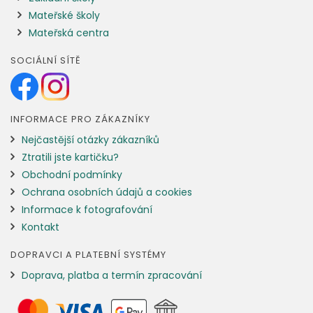
Mateřské školy
Mateřská centra
SOCIÁLNÍ SÍTĚ
INFORMACE PRO ZÁKAZNÍKY
Nejčastější otázky zákazníků
Ztratili jste kartičku?
Obchodní podmínky
Ochrana osobních údajů a cookies
Informace k fotografování
Kontakt
DOPRAVCI A PLATEBNÍ SYSTÉMY
Doprava, platba a termín zpracování