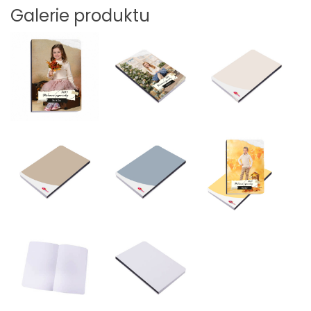
Galerie produktu