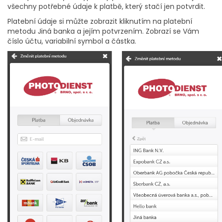
všechny potřebné údaje k platbě, který stačí jen potvrdit.
Platební údaje si můžte zobrazit kliknutím na platební
metodu Jiná banka a jejím potvrzením. Zobrazí se Vám
číslo účtu, variabilní symbol a částka.