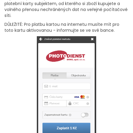
platební karty subjektem, od kterého si zboží kupujete a
volného přenosu nechráněných dat na veřejné počítačové
síti.
DŮLEŽITÉ: Pro platbu kartou na internetu musíte mít pro
toto kartu aktivovanou - informujte se ve své bance.