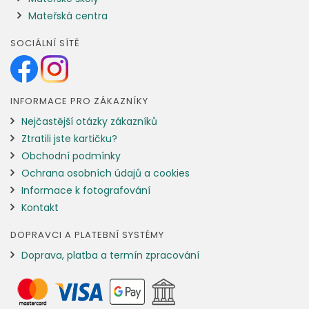
Mateřská centra
SOCIÁLNÍ SÍTĚ
INFORMACE PRO ZÁKAZNÍKY
Nejčastější otázky zákazníků
Ztratili jste kartičku?
Obchodní podmínky
Ochrana osobních údajů a cookies
Informace k fotografování
Kontakt
DOPRAVCI A PLATEBNÍ SYSTÉMY
Doprava, platba a termín zpracování