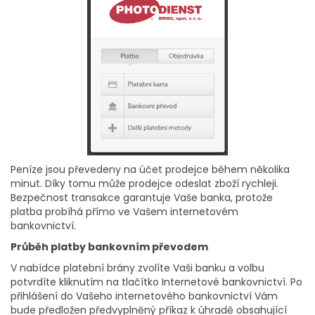
Peníze jsou převedeny na účet prodejce během několika
minut. Díky tomu může prodejce odeslat zboží rychleji.
Bezpečnost transakce garantuje Vaše banka, protože
platba probíhá přímo ve Vašem internetovém
bankovnictví.
Průběh platby bankovním převodem
V nabídce platební brány zvolíte Vaši banku a volbu
potvrdíte kliknutím na tlačítko Internetové bankovnictví. Po
přihlášení do Vašeho internetového bankovnictví Vám
bude předložen předvyplněný příkaz k úhradě obsahující