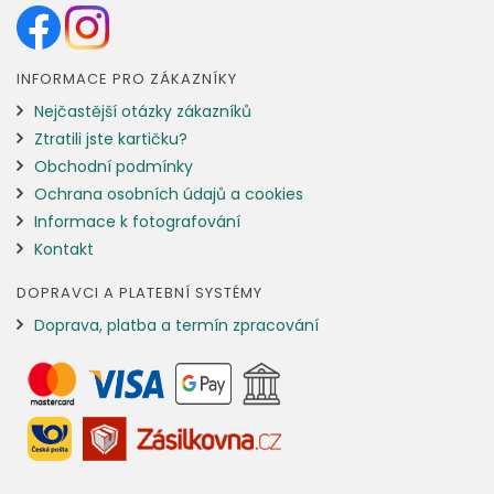
INFORMACE PRO ZÁKAZNÍKY
Nejčastější otázky zákazníků
Ztratili jste kartičku?
Obchodní podmínky
Ochrana osobních údajů a cookies
Informace k fotografování
Kontakt
DOPRAVCI A PLATEBNÍ SYSTÉMY
Doprava, platba a termín zpracování