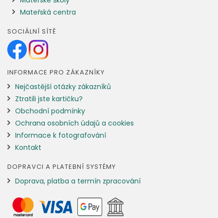
Mateřské školy
Mateřská centra
SOCIÁLNÍ SÍTĚ
INFORMACE PRO ZÁKAZNÍKY
Nejčastější otázky zákazníků
Ztratili jste kartičku?
Obchodní podmínky
Ochrana osobních údajů a cookies
Informace k fotografování
Kontakt
DOPRAVCI A PLATEBNÍ SYSTÉMY
Doprava, platba a termín zpracování