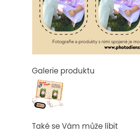
Galerie produktu
Také se Vám může líbit