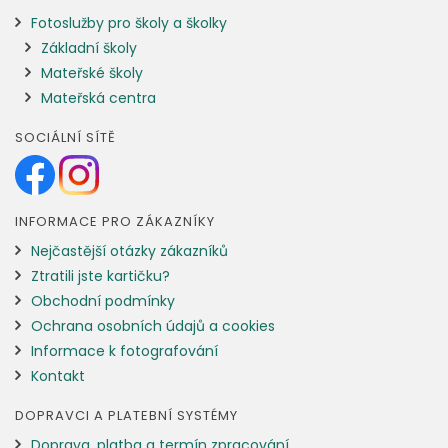
Fotoslužby pro školy a školky
Základní školy
Mateřské školy
Mateřská centra
SOCIÁLNÍ SÍTĚ
INFORMACE PRO ZÁKAZNÍKY
Nejčastější otázky zákazníků
Ztratili jste kartičku?
Obchodní podmínky
Ochrana osobních údajů a cookies
Informace k fotografování
Kontakt
DOPRAVCI A PLATEBNÍ SYSTÉMY
Doprava, platba a termín zpracování