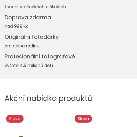
focení ve školkách a školách
Doprava zdarma
nad 999 Kč
Originální fotodárky
pro celou rodinu
Profesionální fotografové
vyfotili 4,5 milionů dětí
Akční nabídka produktů
Sleva
Sleva