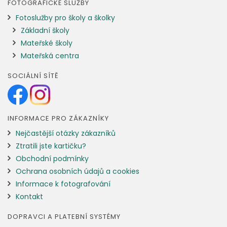
FOTOGRAFICKÉ SLUŽBY
Fotoslužby pro školy a školky
Základní školy
Mateřské školy
Mateřská centra
SOCIÁLNÍ SÍTĚ
INFORMACE PRO ZÁKAZNÍKY
Nejčastější otázky zákazníků
Ztratili jste kartičku?
Obchodní podmínky
Ochrana osobních údajů a cookies
Informace k fotografování
Kontakt
DOPRAVCI A PLATEBNÍ SYSTÉMY